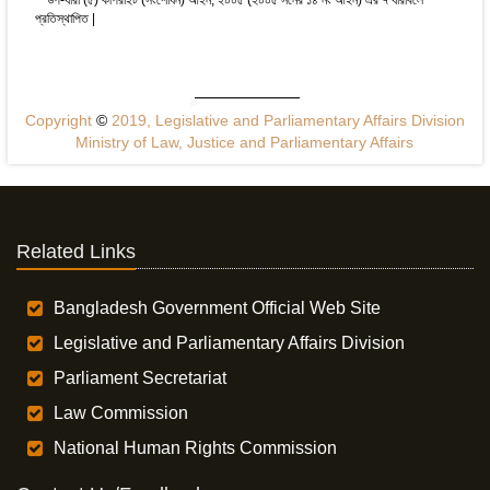
উপ-ধারা (৫) কপিরাইট (সংশোধন) আইন, ২০০৫ (২০০৫ সনের ১৪ নং আইন) এর ৭ ধারাবলে
প্রতিস্থাপিত |
Copyright
©
2019, Legislative and Parliamentary Affairs Division
Ministry of Law, Justice and Parliamentary Affairs
Related Links
Bangladesh Government Official Web Site
Legislative and Parliamentary Affairs Division
Parliament Secretariat
Law Commission
National Human Rights Commission