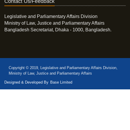
Contact Us/Feedback
Legislative and Parliamentary Affairs Division
Ministry of Law, Justice and Parliamentary Affairs
Bangladesh Secretariat, Dhaka - 1000, Bangladesh.
Copyright © 2019, Legislative and Parliamentary Affairs Division,
Ministry of Law, Justice and Parliamentary Affairs
Designed & Developed By
Base Limited