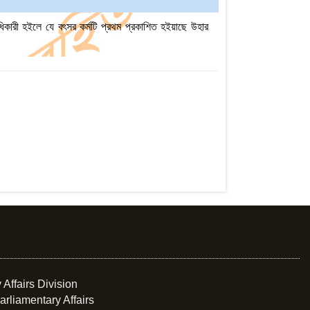
াধিকারী হইলে যে বৎসর কর্মটি প্রথম প্রকাশিত হইয়াছে উহার
 Affairs Division
arliamentary Affairs