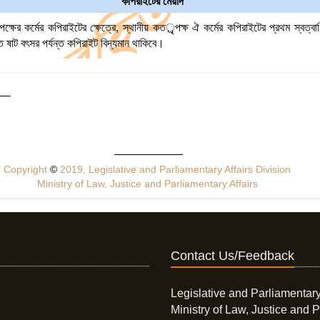
কপিরাইটের মেয়াদ
ষের কর্মের কপিরাইটের ক্ষেত্রে, স্থানীয় কতর্ৃপক্ষ ঐ কর্মের কপিরাইটের প্রথম স্বত্ব
হইতে ষাট বৎসর পর্যন্ত কপিরাইট বিদ্যমান থাকিবে।
Copyright
©
2019, Legislative and Parliamentary Affairs Division
Ministry of Law, Justice and Parliamentary Affairs
Contact Us/Feedback
Legislative and Parliamentary
Ministry of Law, Justice and P