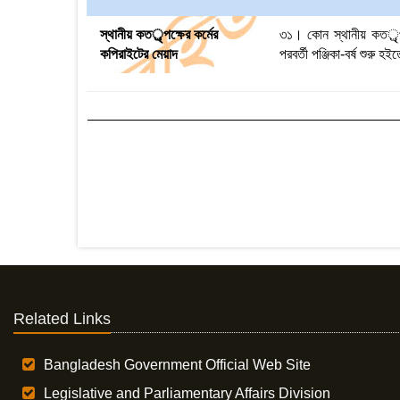
স্থানীয় কতর্ৃপক্ষের কর্মের
৩১। কোন স্থানীয় কতর্ৃপক্
কপিরাইটের মেয়াদ
পরবর্তী পঞ্জিকা-বর্ষ শুরু 
Related Links
Bangladesh Government Official Web Site
Legislative and Parliamentary Affairs Division