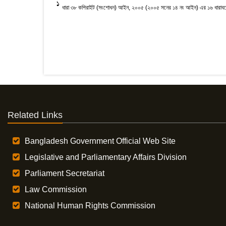
1
ধারা ৩৮ কপিরাইট (সংশোধন) আইন, ২০০৫ (২০০৫ সনের ১৪ নং আইন) এর ১৬ ধারাবলে
Related Links
Bangladesh Government Official Web Site
Legislative and Parliamentary Affairs Division
Parliament Secretariat
Law Commission
National Human Rights Commission