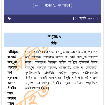
( ২০০০ সনের ২৮ নং আইন )
[ ১৮ জুলাই, ২০০০ ]
অধ্যায়১৭
বিবিধ
রেজিষ্ট্রার
১০০। রেজিষ্ট্রার বা বোর্ড কতর্ৃক এই আইনের অধীন প্রদত্ত
বা বোর্ড
অর্থ প্রদানের প্রত্যেক আদেশ বা বোর্ড কতর্ৃক প্রদত্ত
কতর্ৃক
অনুরূপ আদেশের বিরুদ্ধে আনীত আপীলে হাইকোর্ট বিভাগ
প্রদত্ত
কতর্ৃক প্রদত্ত আদেশ, রেজিষ্ট্রার, বোর্ড বা ক্ষেত্রমত,
অর্থ
সুপ্রীমকোর্টের রেজিষ্ট্রার কতর্ৃক প্রদত্ত সার্টিফিকেটের
প্রদানের
ভিত্তিতে দেওয়ানী আদালতের ডিক্রী মর্মে গণ্য হইবে এবং
আদেশ
অনুরূপ আদালতের ডিক্রীর ন্যায় অভিন্ন পদ্ধতিতে
ডিক্রীর
কার্যকরযোগ্য হইবে।
ন্যায়
কার্যকর
হইবে