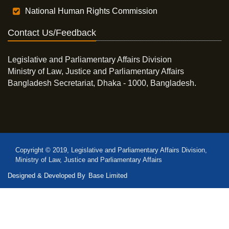
National Human Rights Commission
Contact Us/Feedback
Legislative and Parliamentary Affairs Division
Ministry of Law, Justice and Parliamentary Affairs
Bangladesh Secretariat, Dhaka - 1000, Bangladesh.
Copyright © 2019, Legislative and Parliamentary Affairs Division,
Ministry of Law, Justice and Parliamentary Affairs
Designed & Developed By
Base Limited