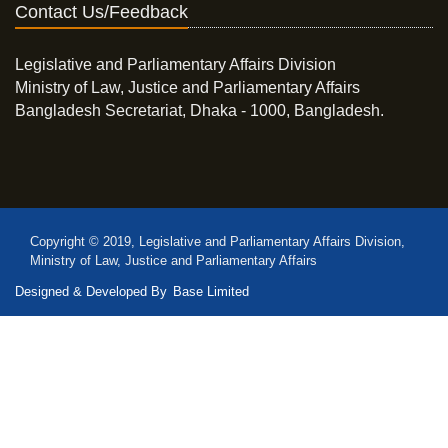
Contact Us/Feedback
Legislative and Parliamentary Affairs Division
Ministry of Law, Justice and Parliamentary Affairs
Bangladesh Secretariat, Dhaka - 1000, Bangladesh.
Copyright © 2019, Legislative and Parliamentary Affairs Division,
Ministry of Law, Justice and Parliamentary Affairs
Designed & Developed By
Base Limited