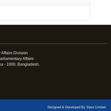
 Affairs Division
arliamentary Affairs
ka - 1000, Bangladesh.
Designed & Developed By
Base Limited