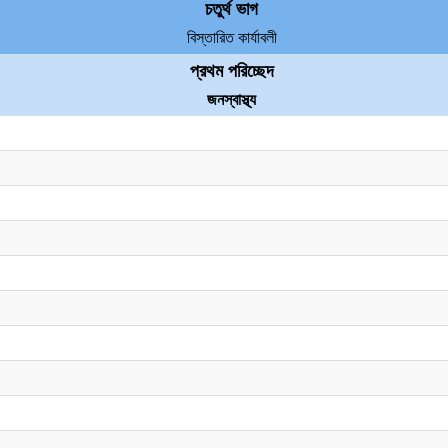
চতুর্থ ভাগ
বিস্তারিত কার্যাবলী
প্রথম পরিচ্ছেদ
জনস্বাস্থ্য