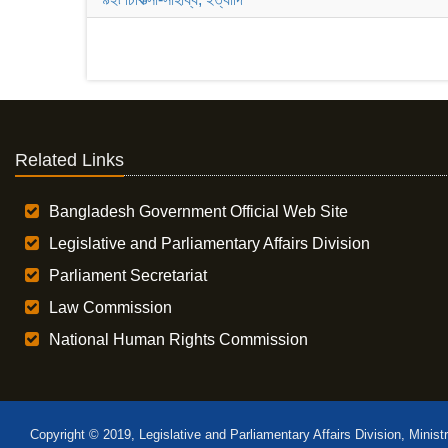
Related Links
Bangladesh Government Official Web Site
Legislative and Parliamentary Affairs Division
Parliament Secretariat
Law Commission
National Human Rights Commission
Copyright © 2019, Legislative and Parliamentary Affairs Division, Minist