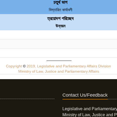
চতুর্থ ভাগ
বিস্তারিত কার্যাবলী
ত্রয়োদশ পরিচ্ছেদ
উন্নয়ন
Copyright
©
2019, Legislative and Parliamentary Affairs Division
Ministry of Law, Justice and Parliamentary Affairs
Contact Us/Feedback
Legislative and Parliamentary
Ministry of Law, Justice and P