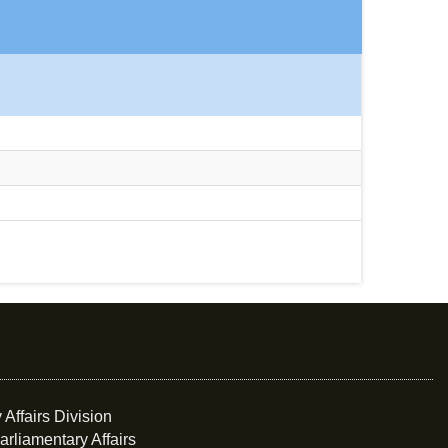
 Affairs Division
arliamentary Affairs