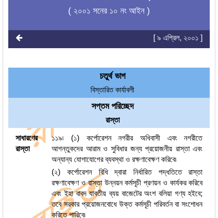
( ২০০১ সনের ১০ নং আইন )
[ ৯ এপ্রিল, ২০০১ ]
চতুর্থ ভাগ
বিস্তারিত কার্যাবলী
সপ্তম পরিচ্ছেদ
রাস্তা
সাধারণের
১১৯৷ (১) কর্পোরেশন নগরীর অধিবাসী এবং নগরীতে
রাস্তা
আগন্তুকদের আরাম ও সুবিধার জন্য প্রয়োজনীয় রাস্তা এবং
অন্যান্য যোগাযোগের ব্যবস্থা ও রক্ষণাবেক্ষণ করিবে৷
(২) কর্পোরেশন বিধি দ্বারা নির্ধারিত পদ্ধতিতে রাস্তা
রক্ষণাবেক্ষণ ও রাস্তা উন্নয়ন কর্মসূচী প্রণয়ন ও কার্যকর করিবে
এবং ইহা বাবদ যাবতীয় ব্যয় বাজেটের অংশ বলিয়া গণ্য হইবে;
তবে সরকার প্রয়োজনবোধে উক্ত কর্মসূচী পরিবর্তন বা সংশোধন
করিতে পারিবে৷