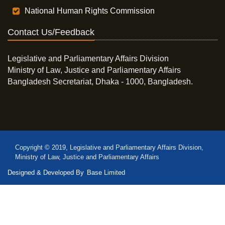
National Human Rights Commission
Contact Us/Feedback
Legislative and Parliamentary Affairs Division
Ministry of Law, Justice and Parliamentary Affairs
Bangladesh Secretariat, Dhaka - 1000, Bangladesh.
Copyright © 2019, Legislative and Parliamentary Affairs Division,
Ministry of Law, Justice and Parliamentary Affairs
Designed & Developed By
Base Limited