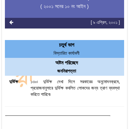
( ২০০১ সনের ১০ নং আইন )
[ ৯ এপ্রিল, ২০০১ ]
চতুর্থ ভাগ
বিস্তারিত কার্যাবলী
অষ্টম পরিচ্ছেদ
জননিরাপত্তা
দুর্ভিক্ষ
১৩০৷ দুর্ভিক্ষ দেখা দিলে সরকারের অনুমোদনক্রমে,
প্রয়োজনানুসারে দুর্ভিক্ষ কবলিত লোকদের জন্য ত্রাণ ব্যবস্থা
করিতে পারিবে৷