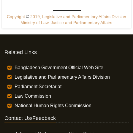
Copyright
©
2019, Legislative and Parliamentary Affairs Division
Ministry of Law, Justice and Parliamentary Affairs
Related Links
Bangladesh Government Official Web Site
Legislative and Parliamentary Affairs Division
Parliament Secretariat
Law Commission
National Human Rights Commission
Contact Us/Feedback