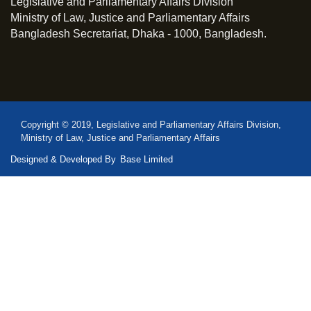
Legislative and Parliamentary Affairs Division
Ministry of Law, Justice and Parliamentary Affairs
Bangladesh Secretariat, Dhaka - 1000, Bangladesh.
Copyright © 2019, Legislative and Parliamentary Affairs Division,
Ministry of Law, Justice and Parliamentary Affairs
Designed & Developed By
Base Limited