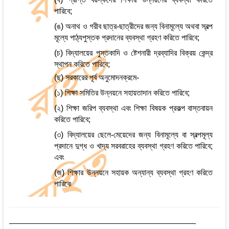
পারিবে;
(ঙ) অনাথ ও গরীব ছাত্র-ছাত্রীদের জন্য বিনামূল্যে অথবা স্বল্প
মূল্যে পাঠ্যপুস্তক প্রদানের ব্যবস্থা গ্রহণ করিতে পারিবে;
(চ) বিদ্যালয়ের পুস্তকাদি ও ষ্টেশনারী দ্রব্যাদির বিক্রয় কেন্দ্র
স্থাপন করিতে পারিবে;
(ছ) সরকারের পূর্ব অনুমোদনক্রমে-
(১) শিক্ষা সমিতির উন্নয়নে সহায়তাদান করিতে পারিবে;
(২) শিক্ষা জরিপ ব্যবস্থা এবং শিক্ষা বিষয়ক প্রকল্প বাস্তবায়ন
করিতে পারিবে;
(৩) বিদ্যালয়ের ছেলে-মেয়েদের জন্য বিনামূল্যে বা স্বল্পমূল্য
প্রদানে দুগ্ধ ও খাদ্য সরবরাহের ব্যবস্থা গ্রহণ করিতে পারিবে;
এবং
(জ) শিক্ষার উন্নয়নে সহায়ক অন্যান্য ব্যবস্থা গ্রহণ করিতে
পারিবে৷