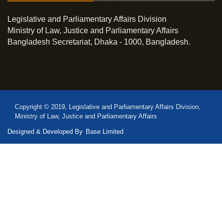
Legislative and Parliamentary Affairs Division
Ministry of Law, Justice and Parliamentary Affairs
Bangladesh Secretariat, Dhaka - 1000, Bangladesh.
Copyright © 2019, Legislative and Parliamentary Affairs Division,
Ministry of Law, Justice and Parliamentary Affairs
Designed & Developed By
Base Limited