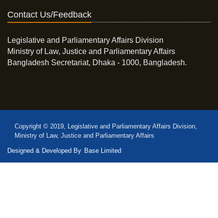
Contact Us/Feedback
Legislative and Parliamentary Affairs Division
Ministry of Law, Justice and Parliamentary Affairs
Bangladesh Secretariat, Dhaka - 1000, Bangladesh.
Copyright © 2019, Legislative and Parliamentary Affairs Division,
Ministry of Law, Justice and Parliamentary Affairs
Designed & Developed By
Base Limited