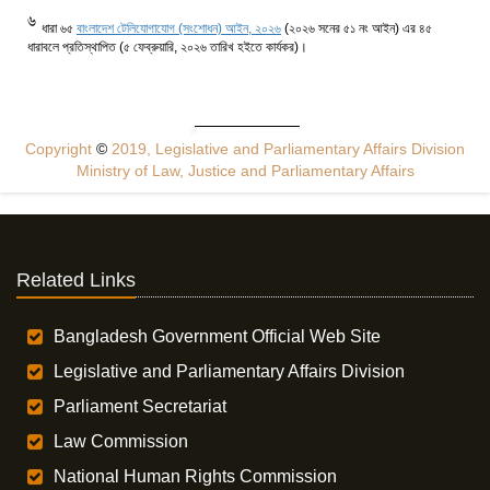
6
ধারা ৬৫
বাংলাদেশ টেলিযোগাযোগ (সংশোধন) আইন, ২০২৬
(২০২৬ সনের ৫১ নং আইন) এর ৪৫
ধারাবলে প্রতিস্থাপিত (৫ ফেব্রুয়ারি, ২০২৬ তারিখ হইতে কার্যকর)।
Copyright
©
2019, Legislative and Parliamentary Affairs Division
Ministry of Law, Justice and Parliamentary Affairs
Related Links
Bangladesh Government Official Web Site
Legislative and Parliamentary Affairs Division
Parliament Secretariat
Law Commission
National Human Rights Commission