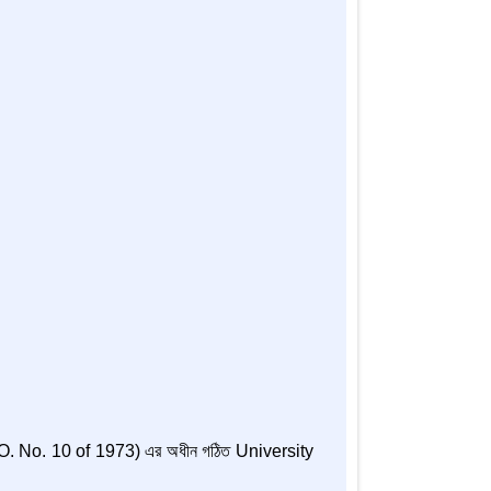
 O. No. 10 of 1973) এর অধীন গঠিত University