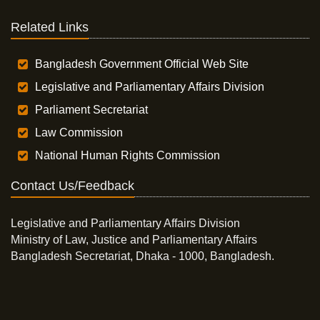
Related Links
Bangladesh Government Official Web Site
Legislative and Parliamentary Affairs Division
Parliament Secretariat
Law Commission
National Human Rights Commission
Contact Us/Feedback
Legislative and Parliamentary Affairs Division
Ministry of Law, Justice and Parliamentary Affairs
Bangladesh Secretariat, Dhaka - 1000, Bangladesh.