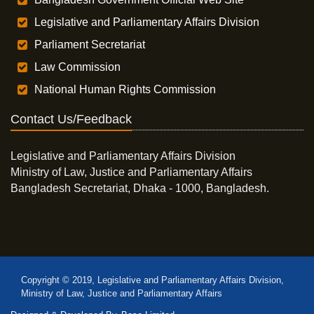
Legislative and Parliamentary Affairs Division
Parliament Secretariat
Law Commission
National Human Rights Commission
Contact Us/Feedback
Legislative and Parliamentary Affairs Division
Ministry of Law, Justice and Parliamentary Affairs
Bangladesh Secretariat, Dhaka - 1000, Bangladesh.
Copyright © 2019, Legislative and Parliamentary Affairs Division,
Ministry of Law, Justice and Parliamentary Affairs