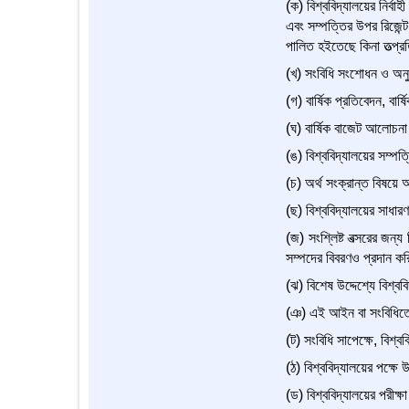
(ক) বিশ্ববিদ্যালয়ের নির্ব
এবং সম্পত্তির উপর রিজেন্ট 
পালিত হইতেছে কিনা তত্প্রতি
(খ) সংবিধি সংশোধন ও অন
(গ) বার্ষিক প্রতিবেদন, বার্
(ঘ) বার্ষিক বাজেট আলোচ
(ঙ) বিশ্ববিদ্যালয়ের সম্পত
(চ) অর্থ সংক্রান্ত বিষয়ে অ
(ছ) বিশ্ববিদ্যালয়ের সাধা
(জ) সংশ্লিষ্ট বত্সরের জন্য 
সম্পদের বিবরণও প্রদান কর
(ঝ) বিশেষ উদ্দেশ্যে বিশ্
(ঞ) এই আইন বা সংবিধিতে অন্
(ট) সংবিধি সাপেক্ষে, বিশ্
(ঠ) বিশ্ববিদ্যালয়ের পক্ষে
(ড) বিশ্ববিদ্যালয়ের পরীক্