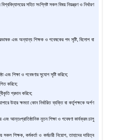
শ্ববিদ্যালয়ের সহিত সংশ্লিষ্ট সকল বিষয় নিয়ন্ত্রণ ও নির্ধারণ
ভাষক এবং অন্যান্য শিক্ষক ও গবেষকের পদ সৃষ্টি, বিলোপ বা
:
া এবং শিক্ষা ও গবেষণার সুযোগ সৃষ্টি করিবে;
থগিত করিবে;
বীকৃতি প্রদান করিবে;
াপারে উহার ক্ষমতা কোন নির্ধারিত ব্যক্তি বা কর্তৃপক্ষকে অর্পণ
য় এবং আন্তঃপ্রাতিষ্ঠানিক নূতন শিক্ষা ও গবেষণা কার্যক্রম চালু
য় সকল শিক্ষক, কর্মকর্তা ও কর্মচারী নিয়োগ, তাহাদের দায়িত্ব