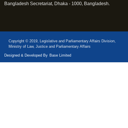
Bangladesh Secretariat, Dhaka - 1000, Bangladesh.
Copyright © 2019, Legislative and Parliamentary Affairs Division,
Ministry of Law, Justice and Parliamentary Affairs
Designed & Developed By
Base Limited