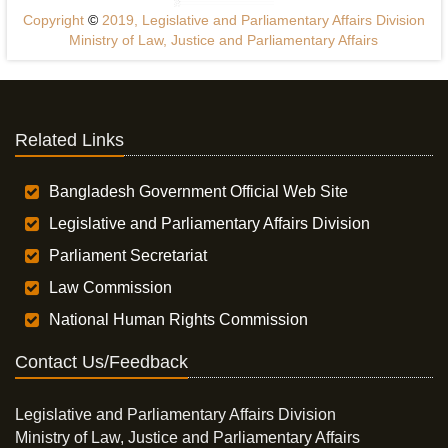
Copyright
©
2019, Legislative and Parliamentary Affairs Division
Ministry of Law, Justice and Parliamentary Affairs
Related Links
Bangladesh Government Official Web Site
Legislative and Parliamentary Affairs Division
Parliament Secretariat
Law Commission
National Human Rights Commission
Contact Us/Feedback
Legislative and Parliamentary Affairs Division
Ministry of Law, Justice and Parliamentary Affairs