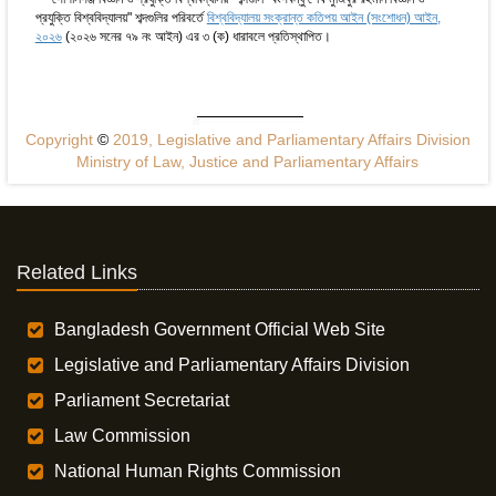
প্রযুক্তি বিশ্ববিদ্যালয়" শব্দগুলির পরিবর্তে
বিশ্ববিদ্যালয় সংক্রান্ত কতিপয় আইন (সংশোধন) আইন,
২০২৬
(২০২৬ সনের ৭৯ নং আইন) এর ৩ (ক) ধারাবলে প্রতিস্থাপিত।
Copyright
©
2019, Legislative and Parliamentary Affairs Division
Ministry of Law, Justice and Parliamentary Affairs
Related Links
Bangladesh Government Official Web Site
Legislative and Parliamentary Affairs Division
Parliament Secretariat
Law Commission
National Human Rights Commission