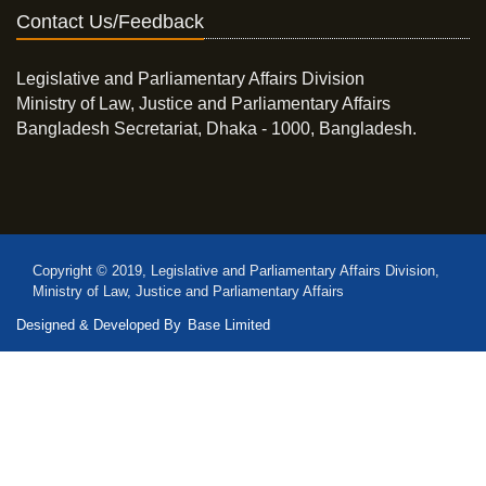
Contact Us/Feedback
Legislative and Parliamentary Affairs Division
Ministry of Law, Justice and Parliamentary Affairs
Bangladesh Secretariat, Dhaka - 1000, Bangladesh.
Copyright © 2019, Legislative and Parliamentary Affairs Division,
Ministry of Law, Justice and Parliamentary Affairs
Designed & Developed By
Base Limited