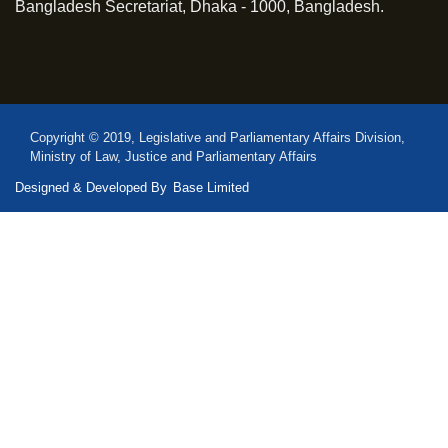
Bangladesh Secretariat, Dhaka - 1000, Bangladesh.
Copyright © 2019, Legislative and Parliamentary Affairs Division,
Ministry of Law, Justice and Parliamentary Affairs
Designed & Developed By
Base Limited