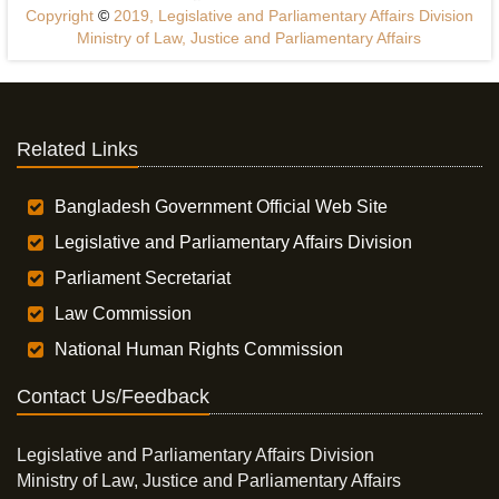
Copyright
©
2019, Legislative and Parliamentary Affairs Division
Ministry of Law, Justice and Parliamentary Affairs
Related Links
Bangladesh Government Official Web Site
Legislative and Parliamentary Affairs Division
Parliament Secretariat
Law Commission
National Human Rights Commission
Contact Us/Feedback
Legislative and Parliamentary Affairs Division
Ministry of Law, Justice and Parliamentary Affairs