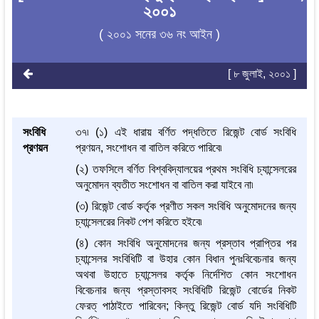
২০০১
( ২০০১ সনের ৩৬ নং আইন )
[ ৮ জুলাই, ২০০১ ]
সংবিধি
৩৭৷ (১) এই ধারায় বর্ণিত পদ্ধতিতে রিজেন্ট বোর্ড সংবিধি
প্রণয়ন
প্রণয়ন, সংশোধন বা বাতিল করিতে পারিবে৷
(২) তফসিলে বর্ণিত বিশ্ববিদ্যালয়ের প্রথম সংবিধি চ্যান্সেলরের
অনুমোদন ব্যতীত সংশোধন বা বাতিল করা যাইবে না৷
(৩) রিজেন্ট বোর্ড কর্তৃক প্রণীত সকল সংবিধি অনুমোদনের জন্য
চ্যান্সেলরের নিকট পেশ করিতে হইবে৷
(৪) কোন সংবিধি অনুমোদনের জন্য প্রস্তাব প্রাপ্তির পর
চ্যান্সেলর সংবিধিটি বা উহার কোন বিধান পুনঃবিবেচনার জন্য
অথবা উহাতে চ্যান্সেলর কর্তৃক নির্দেশিত কোন সংশোধন
বিবেচনার জন্য প্রস্তাবসহ সংবিধিটি রিজেন্ট বোর্ডের নিকট
ফেরত্ পাঠাইতে পারিবেন; কিন্তু রিজেন্ট বোর্ড যদি সংবিধিটি