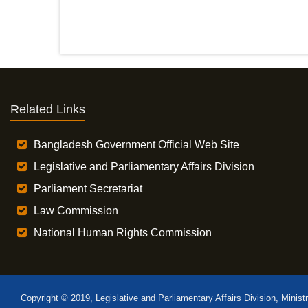
Related Links
Bangladesh Government Official Web Site
Legislative and Parliamentary Affairs Division
Parliament Secretariat
Law Commission
National Human Rights Commission
Copyright © 2019, Legislative and Parliamentary Affairs Division, Minist