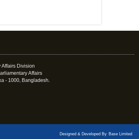
 Affairs Division
arliamentary Affairs
ka - 1000, Bangladesh.
Designed & Developed By
Base Limited