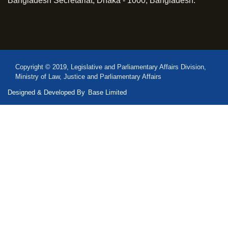
Bangladesh Secretariat, Dhaka - 1000, Bangladesh.
Copyright © 2019, Legislative and Parliamentary Affairs Division,
Ministry of Law, Justice and Parliamentary Affairs
Designed & Developed By
Base Limited