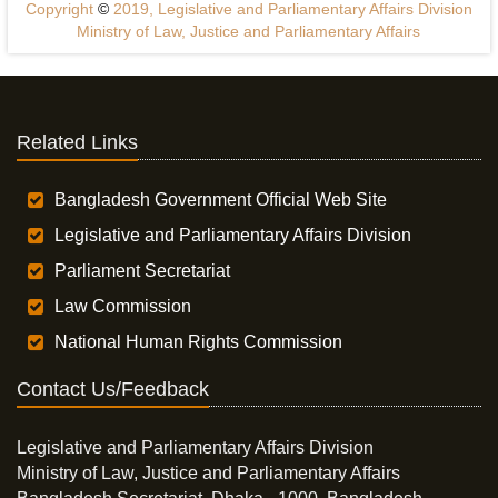
Copyright
©
2019, Legislative and Parliamentary Affairs Division
Ministry of Law, Justice and Parliamentary Affairs
Related Links
Bangladesh Government Official Web Site
Legislative and Parliamentary Affairs Division
Parliament Secretariat
Law Commission
National Human Rights Commission
Contact Us/Feedback
Legislative and Parliamentary Affairs Division
Ministry of Law, Justice and Parliamentary Affairs