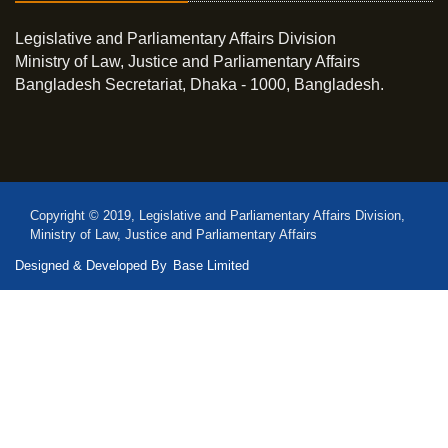
Legislative and Parliamentary Affairs Division
Ministry of Law, Justice and Parliamentary Affairs
Bangladesh Secretariat, Dhaka - 1000, Bangladesh.
Copyright © 2019, Legislative and Parliamentary Affairs Division,
Ministry of Law, Justice and Parliamentary Affairs
Designed & Developed By
Base Limited