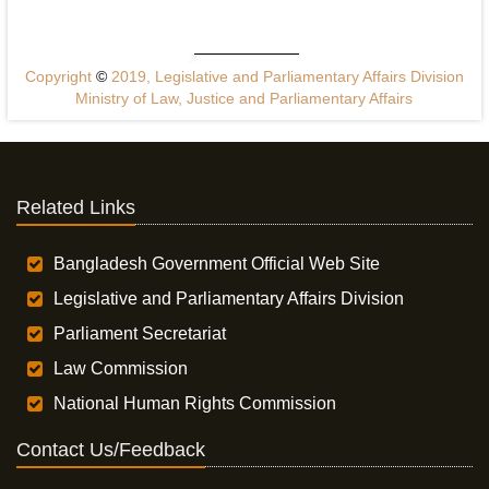
Copyright
©
2019, Legislative and Parliamentary Affairs Division
Ministry of Law, Justice and Parliamentary Affairs
Related Links
Bangladesh Government Official Web Site
Legislative and Parliamentary Affairs Division
Parliament Secretariat
Law Commission
National Human Rights Commission
Contact Us/Feedback