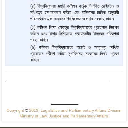
(৪) বিশ্ববিদ্যালয় মঞ্জুরী কমিশন কর্তৃক নির্ধারিত রেজিস্টার ও
নথিপত্র রক্ষণাবেক্ষণ করিবে এবং কমিশনের চাহিদা অনুযায়ী
পরিসংখ্যান এবং অন্যবিধ প্রতিবেদন ও তথ্য সরবরাহ করিবে৷
(৫) কমিশন শিক্ষা ক্ষেত্রে বিশ্ববিদ্যালয়ের প্রয়োজন নিরূপণ
করিবে এবং উহার ভিত্তিতে প্রয়োজনীয় উন্নয়ন পরিকল্পনা
গ্রহণ করিবে৷
(৬) কমিশন বিশ্ববিদ্যালয়ের বাজেট ও অন্যান্য আর্থিক
প্রয়োজন পরীক্ষা করিয়া সুপারিশসহ সরকারের নিকট প্রেরণ
করিবে৷
Copyright
©
2019, Legislative and Parliamentary Affairs Division
Ministry of Law, Justice and Parliamentary Affairs