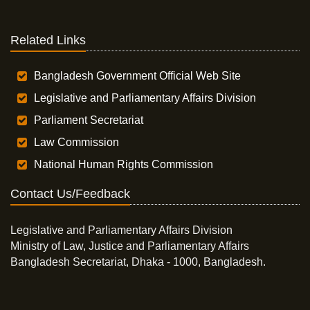
Related Links
Bangladesh Government Official Web Site
Legislative and Parliamentary Affairs Division
Parliament Secretariat
Law Commission
National Human Rights Commission
Contact Us/Feedback
Legislative and Parliamentary Affairs Division
Ministry of Law, Justice and Parliamentary Affairs
Bangladesh Secretariat, Dhaka - 1000, Bangladesh.