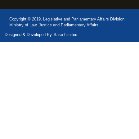
Copyright © 2019, Legislative and Parliamentary Affairs Division,
Ministry of Law, Justice and Parliamentary Affairs
Designed & Developed By
Base Limited