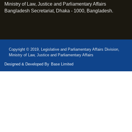
Ministry of Law, Justice and Parliamentary Affairs
Bangladesh Secretariat, Dhaka - 1000, Bangladesh.
Copyright © 2019, Legislative and Parliamentary Affairs Division,
Ministry of Law, Justice and Parliamentary Affairs
Designed & Developed By
Base Limited