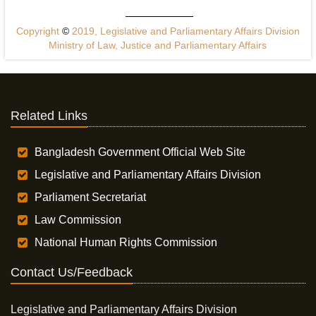
Copyright
©
2019, Legislative and Parliamentary Affairs Division
Ministry of Law, Justice and Parliamentary Affairs
Related Links
Bangladesh Government Official Web Site
Legislative and Parliamentary Affairs Division
Parliament Secretariat
Law Commission
National Human Rights Commission
Contact Us/Feedback
Legislative and Parliamentary Affairs Division