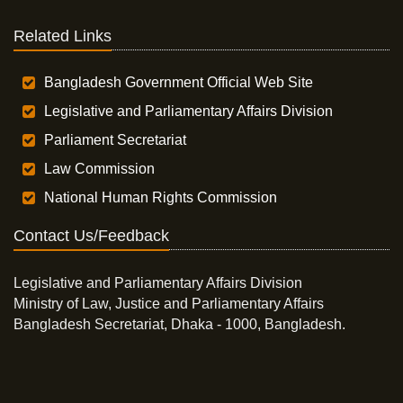
Related Links
Bangladesh Government Official Web Site
Legislative and Parliamentary Affairs Division
Parliament Secretariat
Law Commission
National Human Rights Commission
Contact Us/Feedback
Legislative and Parliamentary Affairs Division
Ministry of Law, Justice and Parliamentary Affairs
Bangladesh Secretariat, Dhaka - 1000, Bangladesh.