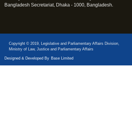
Bangladesh Secretariat, Dhaka - 1000, Bangladesh.
Copyright © 2019, Legislative and Parliamentary Affairs Division,
Ministry of Law, Justice and Parliamentary Affairs
Designed & Developed By
Base Limited