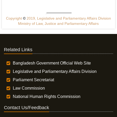
Copyright
©
2019, Legislative and Parliamentary Affairs Division
Ministry of Law, Justice and Parliamentary Affairs
Related Links
Bangladesh Government Official Web Site
Legislative and Parliamentary Affairs Division
Parliament Secretariat
Law Commission
National Human Rights Commission
Contact Us/Feedback