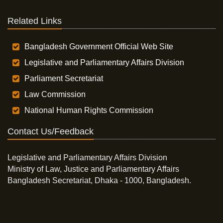
Related Links
Bangladesh Government Official Web Site
Legislative and Parliamentary Affairs Division
Parliament Secretariat
Law Commission
National Human Rights Commission
Contact Us/Feedback
Legislative and Parliamentary Affairs Division
Ministry of Law, Justice and Parliamentary Affairs
Bangladesh Secretariat, Dhaka - 1000, Bangladesh.