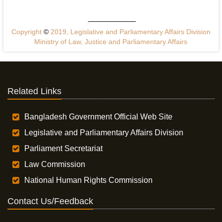
Copyright
©
2019, Legislative and Parliamentary Affairs Division
Ministry of Law, Justice and Parliamentary Affairs
Related Links
Bangladesh Government Official Web Site
Legislative and Parliamentary Affairs Division
Parliament Secretariat
Law Commission
National Human Rights Commission
Contact Us/Feedback