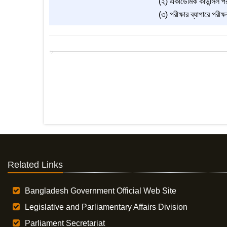
(২) একাডেমিক কাউন্সিল পরীক
(৩) পরীক্ষার ব্যাপারে পর
Related Links
Bangladesh Government Official Web Site
Legislative and Parliamentary Affairs Division
Parliament Secretariat