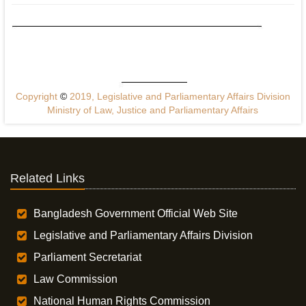
Copyright
©
2019, Legislative and Parliamentary Affairs Division
Ministry of Law, Justice and Parliamentary Affairs
Related Links
Bangladesh Government Official Web Site
Legislative and Parliamentary Affairs Division
Parliament Secretariat
Law Commission
National Human Rights Commission