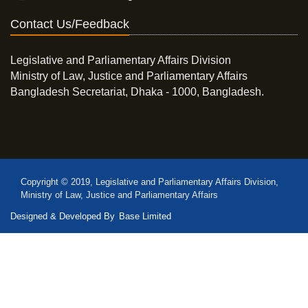
Contact Us/Feedback
Legislative and Parliamentary Affairs Division
Ministry of Law, Justice and Parliamentary Affairs
Bangladesh Secretariat, Dhaka - 1000, Bangladesh.
Copyright © 2019, Legislative and Parliamentary Affairs Division,
Ministry of Law, Justice and Parliamentary Affairs
Designed & Developed By
Base Limited