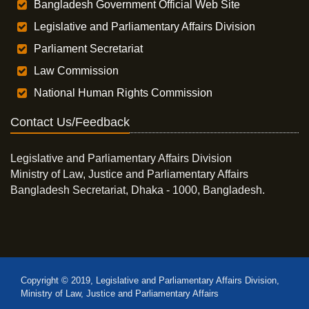
Bangladesh Government Official Web Site
Legislative and Parliamentary Affairs Division
Parliament Secretariat
Law Commission
National Human Rights Commission
Contact Us/Feedback
Legislative and Parliamentary Affairs Division
Ministry of Law, Justice and Parliamentary Affairs
Bangladesh Secretariat, Dhaka - 1000, Bangladesh.
Copyright © 2019, Legislative and Parliamentary Affairs Division,
Ministry of Law, Justice and Parliamentary Affairs