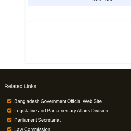
Related Links
Bangladesh Government Official Web Site
Legislative and Parliamentary Affairs Division
Parliament Secretariat
Law Commission