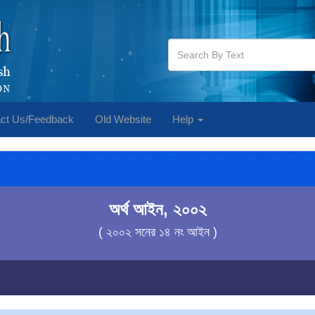
ct Us/Feedback
Old Website
Help
অর্থ আইন, ২০০২
( ২০০২ সনের ১৪ নং আইন )