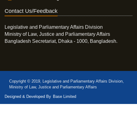
Contact Us/Feedback
Legislative and Parliamentary Affairs Division
Ministry of Law, Justice and Parliamentary Affairs
Bangladesh Secretariat, Dhaka - 1000, Bangladesh.
Copyright © 2019, Legislative and Parliamentary Affairs Division,
Ministry of Law, Justice and Parliamentary Affairs
Designed & Developed By
Base Limited