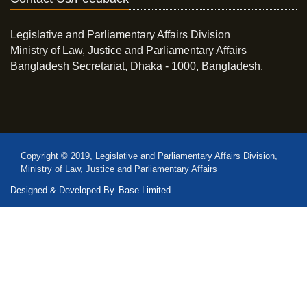
Legislative and Parliamentary Affairs Division
Ministry of Law, Justice and Parliamentary Affairs
Bangladesh Secretariat, Dhaka - 1000, Bangladesh.
Copyright © 2019, Legislative and Parliamentary Affairs Division,
Ministry of Law, Justice and Parliamentary Affairs
Designed & Developed By
Base Limited