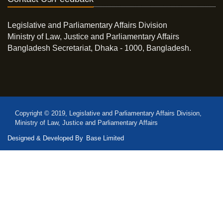
Legislative and Parliamentary Affairs Division
Ministry of Law, Justice and Parliamentary Affairs
Bangladesh Secretariat, Dhaka - 1000, Bangladesh.
Copyright © 2019, Legislative and Parliamentary Affairs Division,
Ministry of Law, Justice and Parliamentary Affairs
Designed & Developed By
Base Limited