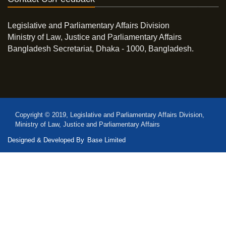
Legislative and Parliamentary Affairs Division
Ministry of Law, Justice and Parliamentary Affairs
Bangladesh Secretariat, Dhaka - 1000, Bangladesh.
Copyright © 2019, Legislative and Parliamentary Affairs Division,
Ministry of Law, Justice and Parliamentary Affairs
Designed & Developed By
Base Limited