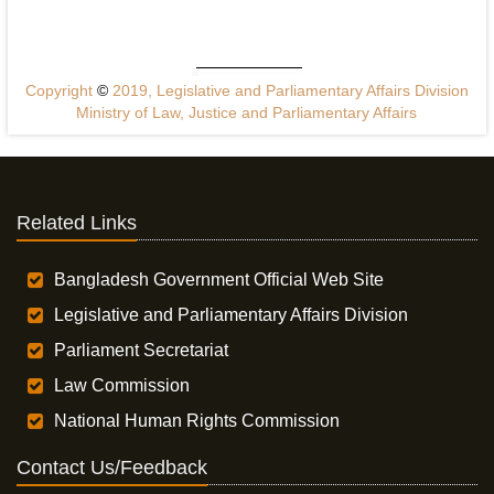
Copyright
©
2019, Legislative and Parliamentary Affairs Division
Ministry of Law, Justice and Parliamentary Affairs
Related Links
Bangladesh Government Official Web Site
Legislative and Parliamentary Affairs Division
Parliament Secretariat
Law Commission
National Human Rights Commission
Contact Us/Feedback