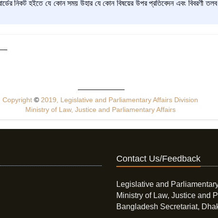
র্ডের নিকট হইতে যে কোন সময় উহার যে কোন বিষয়ের উপর প্রতিবেদন এবং বিবরণী তলব ক
Copyright
©
2019, Legislative and Parliamentary Affairs Division
Ministry of Law, Justice and Parliamentary Affairs
Contact Us/Feedback
Legislative and Parliamentary
Ministry of Law, Justice and P
Bangladesh Secretariat, Dha