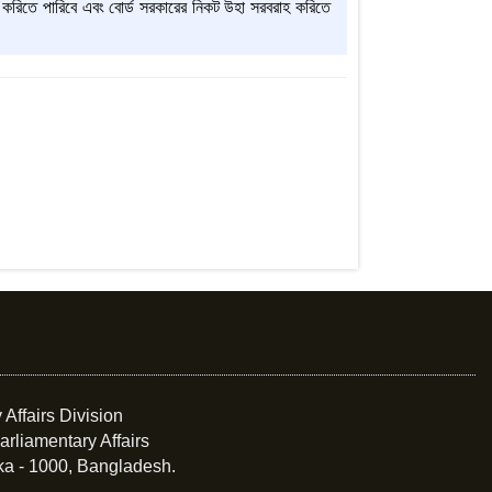
রিতে পারিবে এবং বোর্ড সরকারের নিকট উহা সরবরাহ করিতে
 Affairs Division
arliamentary Affairs
ka - 1000, Bangladesh.