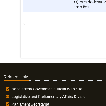
(২) সরকার প্রয়োজনমত বো
বাধ্য থাকিবে৷
Related Links
Bangladesh Government Official Web Site
Legislative and Parliamentary Affairs Division
Parliament Secretariat