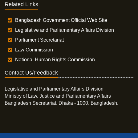
Related Links
Bangladesh Government Official Web Site
Legislative and Parliamentary Affairs Division
Parliament Secretariat
Law Commission
National Human Rights Commission
Contact Us/Feedback
Legislative and Parliamentary Affairs Division
Ministry of Law, Justice and Parliamentary Affairs
Bangladesh Secretariat, Dhaka - 1000, Bangladesh.