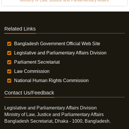
Ministry of Law, Justice and Parliamentary Affairs
Related Links
Bangladesh Government Official Web Site
Legislative and Parliamentary Affairs Division
Parliament Secretariat
Law Commission
National Human Rights Commission
Contact Us/Feedback
Legislative and Parliamentary Affairs Division
Ministry of Law, Justice and Parliamentary Affairs
Bangladesh Secretariat, Dhaka - 1000, Bangladesh.