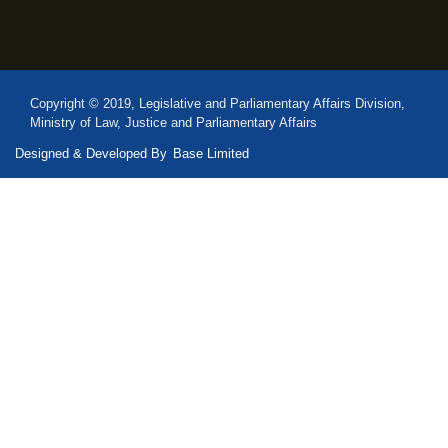
Copyright © 2019, Legislative and Parliamentary Affairs Division,
Ministry of Law, Justice and Parliamentary Affairs
Designed & Developed By
Base Limited