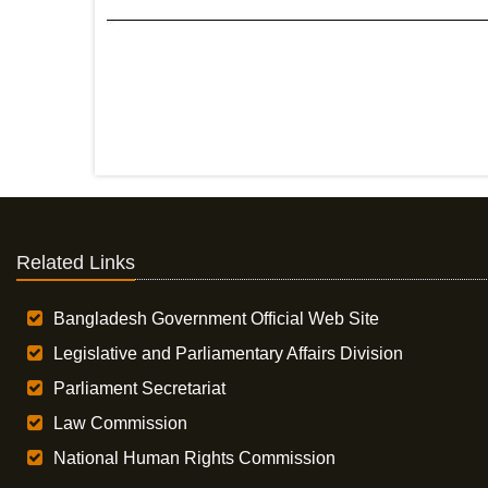
Related Links
Bangladesh Government Official Web Site
Legislative and Parliamentary Affairs Division
Parliament Secretariat
Law Commission
National Human Rights Commission