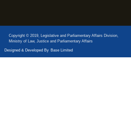
Copyright © 2019, Legislative and Parliamentary Affairs Division,
Ministry of Law, Justice and Parliamentary Affairs
Designed & Developed By
Base Limited