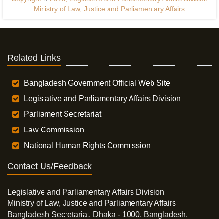
Ministry of Law, Justice and Parliamentary Affairs
Related Links
Bangladesh Government Official Web Site
Legislative and Parliamentary Affairs Division
Parliament Secretariat
Law Commission
National Human Rights Commission
Contact Us/Feedback
Legislative and Parliamentary Affairs Division
Ministry of Law, Justice and Parliamentary Affairs
Bangladesh Secretariat, Dhaka - 1000, Bangladesh.