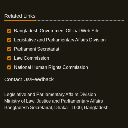
Related Links
Bangladesh Government Official Web Site
Legislative and Parliamentary Affairs Division
Parliament Secretariat
Law Commission
National Human Rights Commission
Contact Us/Feedback
Legislative and Parliamentary Affairs Division
Ministry of Law, Justice and Parliamentary Affairs
Bangladesh Secretariat, Dhaka - 1000, Bangladesh.