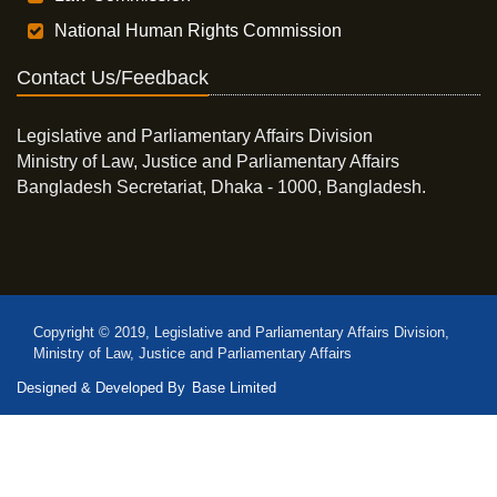
National Human Rights Commission
Contact Us/Feedback
Legislative and Parliamentary Affairs Division
Ministry of Law, Justice and Parliamentary Affairs
Bangladesh Secretariat, Dhaka - 1000, Bangladesh.
Copyright © 2019, Legislative and Parliamentary Affairs Division,
Ministry of Law, Justice and Parliamentary Affairs
Designed & Developed By
Base Limited