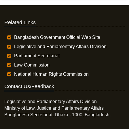
Related Links
Bangladesh Government Official Web Site
Legislative and Parliamentary Affairs Division
Parliament Secretariat
Law Commission
National Human Rights Commission
Contact Us/Feedback
Legislative and Parliamentary Affairs Division
Ministry of Law, Justice and Parliamentary Affairs
Bangladesh Secretariat, Dhaka - 1000, Bangladesh.