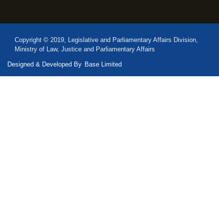
Copyright © 2019, Legislative and Parliamentary Affairs Division,
Ministry of Law, Justice and Parliamentary Affairs
Designed & Developed By
Base Limited