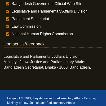
Bangladesh Government Official Web Site
Legislative and Parliamentary Affairs Division
Parliament Secretariat
Law Commission
National Human Rights Commission
Contact Us/Feedback
Legislative and Parliamentary Affairs Division
Ministry of Law, Justice and Parliamentary Affairs
Bangladesh Secretariat, Dhaka - 1000, Bangladesh.
Copyright © 2019, Legislative and Parliamentary Affairs Division,
Ministry of Law, Justice and Parliamentary Affairs