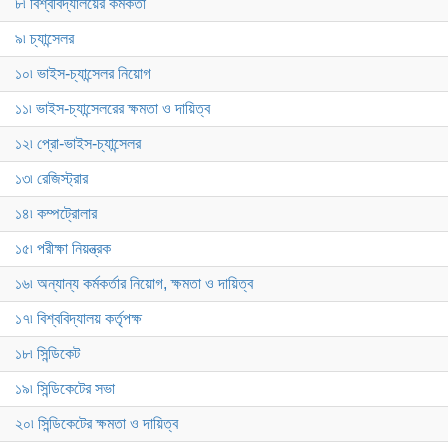
৮৷ বিশ্ববিদ্যালয়ের কর্মকর্তা
৯৷ চ্যান্সেলর
১০৷ ভাইস-চ্যান্সেলর নিয়োগ
১১৷ ভাইস-চ্যান্সেলরের ক্ষমতা ও দায়িত্ব
১২৷ প্রো-ভাইস-চ্যান্সেলর
১৩৷ রেজিস্ট্রার
১৪৷ কম্পট্রোলার
১৫৷ পরীক্ষা নিয়ন্ত্রক
১৬৷ অন্যান্য কর্মকর্তার নিয়োগ, ক্ষমতা ও দায়িত্ব
১৭৷ বিশ্ববিদ্যালয় কর্তৃপক্ষ
১৮৷ সিন্ডিকেট
১৯৷ সিন্ডিকেটের সভা
২০৷ সিন্ডিকেটের ক্ষমতা ও দায়িত্ব