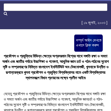
[ ১৯ জুলাই, ২০০৩ ]
প্রকৌশল ও প্রযুক্তির বিভিন্ন ক্ষেত্রে অগ্রসরমান বিশ্বের সাথে সঙ্গতি রক্ষা ও সমতা
অর্জন এবং জাতীয় পর্যায়ে উচ্চশিক্ষা ও গবেষণা, আধুনিক জ্ঞান চর্চা ও পঠন-পাঠনের সুযোগ
সৃষ্টি ও সম্প্রসারণের নিমিত্ত বাংলাদেশ ইনস্টিটিউট অব টেকনোলজী, খুলনাকে উন্নীত ও
রূপান্তরক্রমে খুলনা প্রকৌশল ও প্রযুক্তি বিশ্ববিদ্যালয় নামে একটি বিশ্ববিদ্যালয়
স্থাপনকল্পে বিধান প্রণয়নের লক্ষ্যে প্রণীত আইন৷
যেহেতু প্রকৌশল ও প্রযুক্তির বিভিন্ন ক্ষেত্রে অগ্রসরমান বিশ্বের সাথে সঙ্গতি রক্ষা
ও সমতা অর্জন এবং জাতীয় পর্যায়ে উচ্চশিক্ষা ও গবেষণা, আধুনিক জ্ঞানচর্চা ও পঠন-
পাঠনের সুযোগ সৃষ্টি ও সম্প্রসারণের নিমিত্ত বাংলাদেশ ইনস্টিটিউট অব টেকনোলজী,
খুলনাকে উন্নীত ও রূপান্তরক্রমে খুলনা প্রকৌশল ও প্রযুক্তি বিশ্ববিদ্যালয় নামে