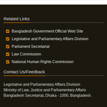
Related Links
Bangladesh Government Official Web Site
Legislative and Parliamentary Affairs Division
Parliament Secretariat
Law Commission
National Human Rights Commission
Contact Us/Feedback
Legislative and Parliamentary Affairs Division
Ministry of Law, Justice and Parliamentary Affairs
Bangladesh Secretariat, Dhaka - 1000, Bangladesh.