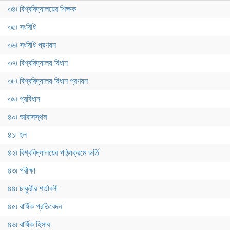
৩৪৷ বিশ্ববিদ্যালয়ের শিক্ষক
৩৫৷ সংবিধি
৩৬৷ সংবিধি প্রণয়ন
৩৭৷ বিশ্ববিদ্যালয় বিধান
৩৮৷ বিশ্ববিদ্যালয় বিধান প্রণয়ন
৩৯৷ প্রবিধান
৪০৷ আবাসস্থল
৪১৷ হল
৪২৷ বিশ্ববিদ্যালয়ের পাঠ্যক্রমে ভর্তি
৪৩৷ পরীক্ষা
৪৪৷ চাকুরীর শর্তাবলী
৪৫৷ বার্ষিক প্রতিবেদন
৪৬৷ বার্ষিক হিসাব