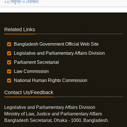
২২৷ বিলুপ্তি ও হেফাজত
Related Links
Bangladesh Government Official Web Site
Legislative and Parliamentary Affairs Division
Parliament Secretariat
Law Commission
National Human Rights Commission
Contact Us/Feedback
Legislative and Parliamentary Affairs Division
Ministry of Law, Justice and Parliamentary Affairs
Bangladesh Secretariat, Dhaka - 1000, Bangladesh.